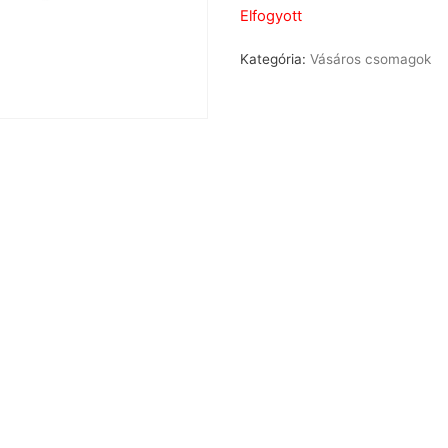
Elfogyott
Kategória:
Vásáros csomagok