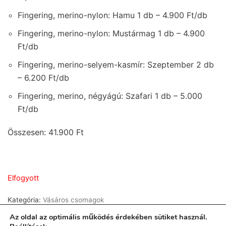
Fingering, merino-nylon: Hamu 1 db – 4.900 Ft/db
Fingering, merino-nylon: Mustármag 1 db – 4.900
Ft/db
Fingering, merino-selyem-kasmír: Szeptember 2 db
– 6.200 Ft/db
Fingering, merino, négyágú: Szafari 1 db – 5.000
Ft/db
Összesen: 41.900 Ft
Elfogyott
Kategória:
Vásáros csomagok
Az oldal az optimális működés érdekében sütiket használ.