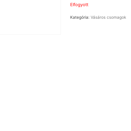
Elfogyott
Kategória:
Vásáros csomagok