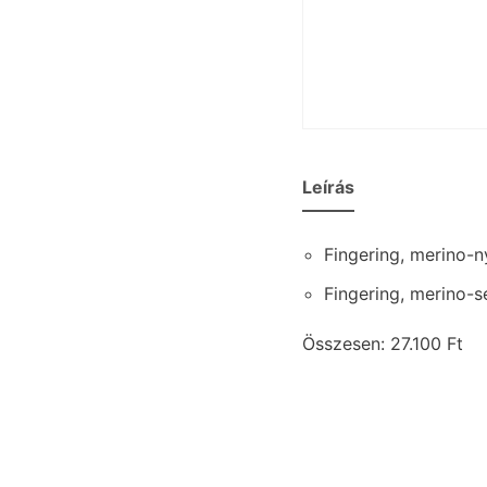
Leírás
Fingering, merino-n
Fingering, merino-s
Összesen: 27.100 Ft