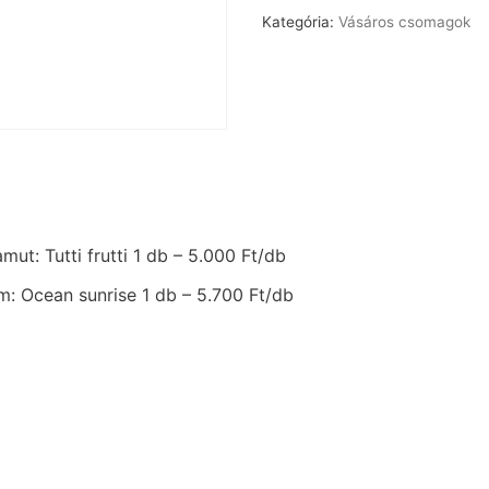
Kategória:
Vásáros csomagok
ut: Tutti frutti 1 db – 5.000 Ft/db
: Ocean sunrise 1 db – 5.700 Ft/db