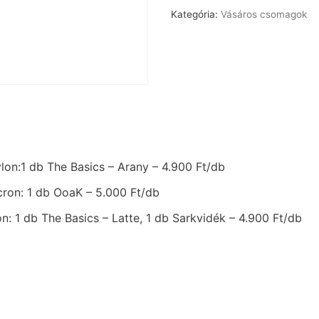
Kategória:
Vásáros csomagok
lon:1 db The Basics – Arany – 4.900 Ft/db
cron: 1 db OoaK – 5.000 Ft/db
n: 1 db
The Basics – Latte, 1 db Sarkvidék – 4.900 Ft/db