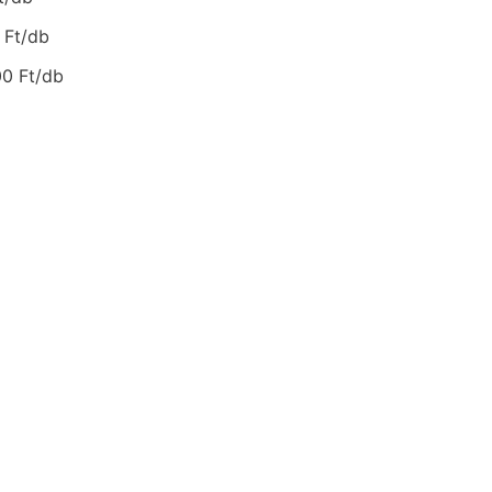
 Ft/db
00 Ft/db