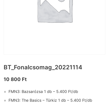
BT_Fonalcsomag_20221114
10 800
Ft
FMN3: Bazsarózsa 1 db – 5.400 Ft/db
FMN3: The Basics – Türkiz 1 db – 5.400 Ft/db