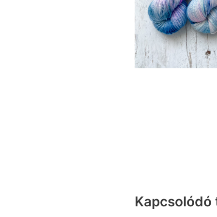
Kapcsolódó