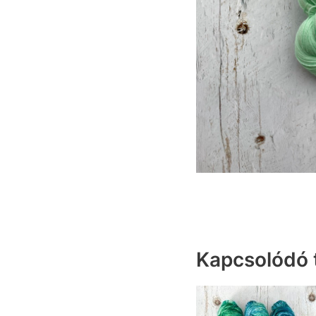
Kapcsolódó