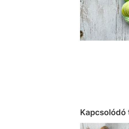
Kapcsolódó