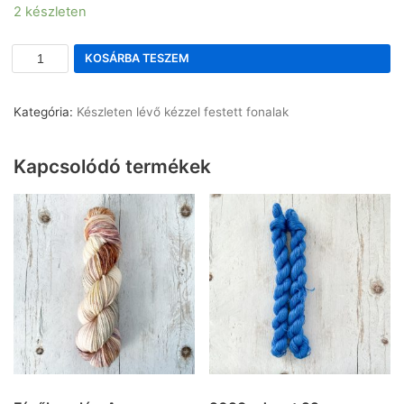
2 készleten
KOSÁRBA TESZEM
Kategória:
Készleten lévő kézzel festett fonalak
Kapcsolódó termékek